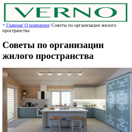
Главная
/
О компании
/
Советы по организации жилого
пространства
Советы по организации
жилого пространства